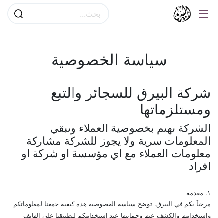
سياسة الخصوصية
شركة البيرق للسجائر والتبغ
ومستلزماتها
الشركة تهتم بخصوصية العملاء وتبقي
المعلومات سرية ولا يجوز للشركة مشاركة
معلومات العملاء مع اي مؤسسة او شركة او
افراد
١. مقدمة
مرحباً بكم في البيرق. توضح سياسة الخصوصية هذه كيفية جمعنا لمعلوماتكم
واستخدامها والكشف عنها وحمايتها عند استخدامكم لتطبيقنا على الهاتف