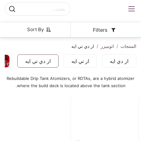
Sort By
Filters
المنتجات
اتوميزر
ار دي تي ايه
ار دي ايه
ار تي ايه
ار دي تي ايه
Rebuildable Drip Tank Atomizers, or RDTAs, are a hybrid atomizer
where the build deck is located above the tank section.