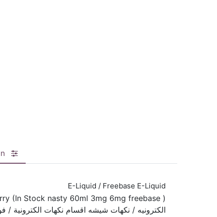
on
E-Liquid / Freebase E-Liquid